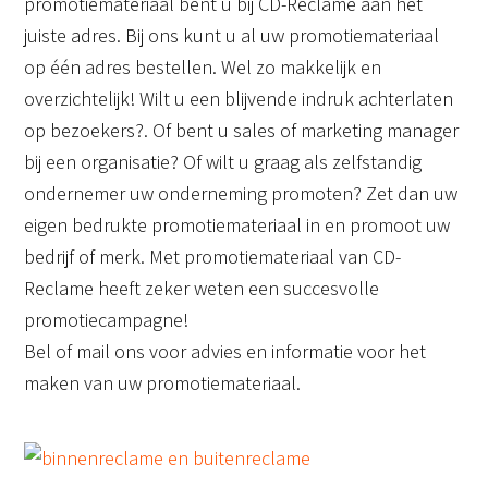
promotiemateriaal bent u bij CD-Reclame aan het
juiste adres. Bij ons kunt u al uw promotiemateriaal
op één adres bestellen. Wel zo makkelijk en
overzichtelijk! Wilt u een blijvende indruk achterlaten
op bezoekers?. Of bent u sales of marketing manager
bij een organisatie? Of wilt u graag als zelfstandig
ondernemer uw onderneming promoten? Zet dan uw
eigen bedrukte promotiemateriaal in en promoot uw
bedrijf of merk. Met promotiemateriaal van CD-
Reclame heeft zeker weten een succesvolle
promotiecampagne!
Bel of mail ons voor advies en informatie voor het
maken van uw promotiemateriaal.