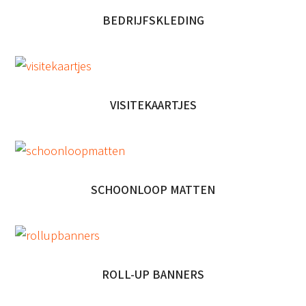
BEDRIJFSKLEDING
VISITEKAARTJES
SCHOONLOOP MATTEN
ROLL-UP BANNERS