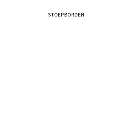
STOEPBORDEN