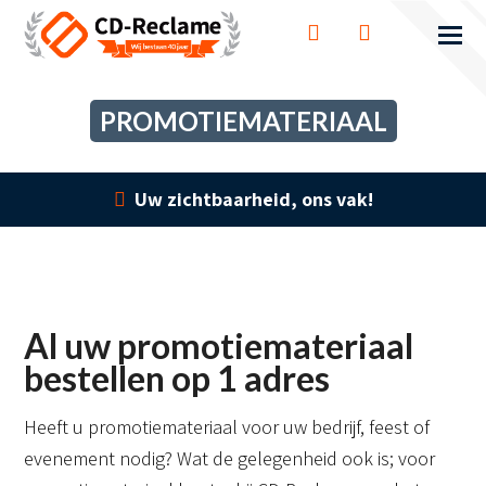
PROMOTIEMATERIAAL
Uw zichtbaarheid, ons vak!
Al uw promotiemateriaal
bestellen op 1 adres
Heeft u promotiemateriaal voor uw bedrijf, feest of
evenement nodig? Wat de gelegenheid ook is; voor