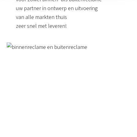
uw partner in ontwerp en uitvoering
van alle markten thuis
zeer snel met leveren!