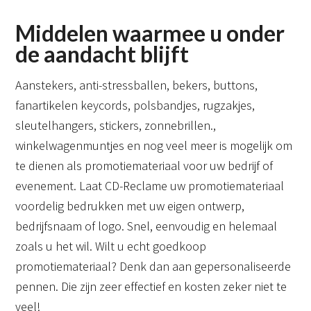
Middelen waarmee u onder
de aandacht blijft
Aanstekers, anti-stressballen, bekers, buttons,
fanartikelen keycords, polsbandjes, rugzakjes,
sleutelhangers, stickers, zonnebrillen.,
winkelwagenmuntjes en nog veel meer is mogelijk om
te dienen als promotiemateriaal voor uw bedrijf of
evenement. Laat CD-Reclame uw promotiemateriaal
voordelig bedrukken met uw eigen ontwerp,
bedrijfsnaam of logo. Snel, eenvoudig en helemaal
zoals u het wil. Wilt u echt goedkoop
promotiemateriaal? Denk dan aan gepersonaliseerde
pennen. Die zijn zeer effectief en kosten zeker niet te
veel!