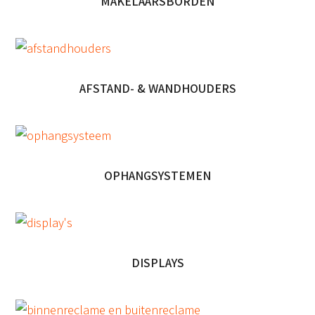
MAKELAARSBORDEN
AFSTAND- & WANDHOUDERS
OPHANGSYSTEMEN
DISPLAYS