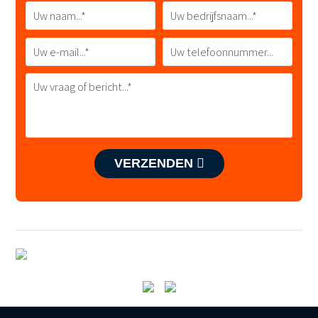
VERZENDEN