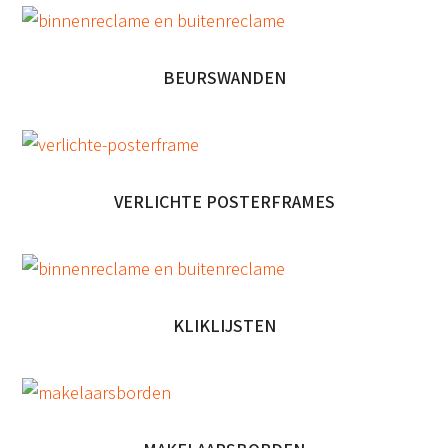
BEURSWANDEN
VERLICHTE POSTERFRAMES
KLIKLIJSTEN