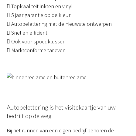
Topkwaliteit inkten en vinyl
5 jaar garantie op de kleur
Autobelettering met de nieuwste ontwerpen
Snel en efficiënt
Ook voor spoedklussen
Marktconforme tarieven
Autobelettering is het visitekaartje van uw
bedrijf op de weg
Bij het runnen van een eigen bedrijf behoren de