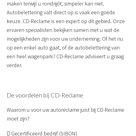
maken terwijl u rondrijdt; simpeler kan niet.
Autobelettering valt direct op is vaak een goede
keuze. CD-Reclame is een expert op dit gebied. Onze
ervaren specialisten bekijken samen met u wat de
mogelijkheden zijn voor uw onderneming. Of het nu
op een enkel auto gaat, of de autobelettering van
een heel wagenpark? CD-Reclame adviseert u graag
verder.
De voordelen bij CD-Reclame
Waarom u voor uw autoreclame juist bij CD-Reclame
moet zijn?
Gecertificeerd bedrijf (SIBON)