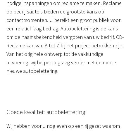
nodige inspanningen om reclame te maken. Reclame
op bedrijfsauto’s bieden de grootste kans op
contactmomenten. U bereikt een groot publiek voor
een relatief laag bedrag. Autobelettering is de kans
om de naamsbekendheid vergoten van uw bedrijf. CD-
Reclame kan van A tot Z bij het project betrokken zijn.
Van het originele ontwerp tot de vakkundige
uitvoering: wij helpen u graag verder met de mooie
nieuwe autobelettering.
Goede kwaliteit autobelettering
Wij hebben voor u nog even op een rij gezet waarom