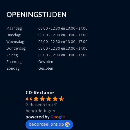
OPENINGSTIJDEN
Maandag:
08.00 - 12:30 en 13:00 - 17.00
Dinsdag:
08.00 - 12:30 en 13:00 - 17.00
Woensdag:
08.00 - 12:30 en 13:00 - 17.00
Donderdag:
08.00 - 12:30 en 13:00 - 17.00
Vrijdag:
08.00 - 12:30 en 13:00 - 17.00
Zaterdag:
Gesloten
Zondag:
Gesloten
CD-Reclame
4.6
Gebaseerd op 41
beoordelingen
powered by
G
o
o
g
l
e
beoordeel ons op