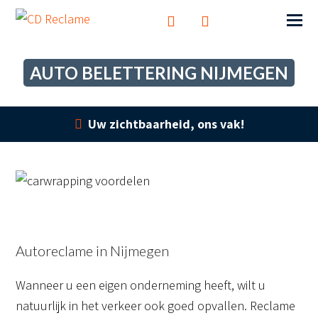
AUTO BELETTERING NIJMEGEN
Uw zichtbaarheid, ons vak!
Autoreclame in Nijmegen
Wanneer u een eigen onderneming heeft, wilt u
natuurlijk in het verkeer ook goed opvallen. Reclame