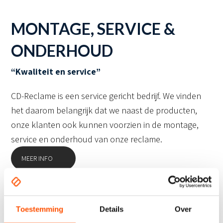
MONTAGE, SERVICE &
ONDERHOUD
“Kwaliteit en service”
CD-Reclame is een service gericht bedrijf. We vinden
het daarom belangrijk dat we naast de producten,
onze klanten ook kunnen voorzien in de montage,
service en onderhoud van onze reclame.
MEER INFO
Toestemming
Details
Over