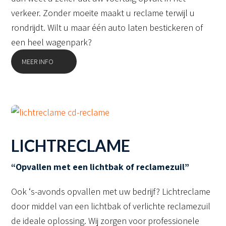
verkeer. Zonder moeite maakt u reclame terwijl u
rondrijdt. Wilt u maar één auto laten bestickeren of
een heel wagenpark?
MEER INFO
LICHTRECLAME
“Opvallen met een lichtbak of reclamezuil”
Ook ‘s-avonds opvallen met uw bedrijf? Lichtreclame
door middel van een lichtbak of verlichte reclamezuil
de ideale oplossing. Wij zorgen voor professionele