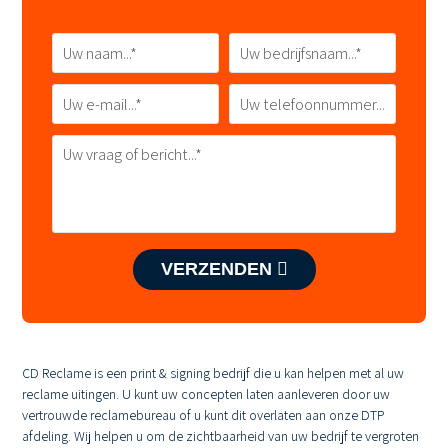
VERZENDEN
CD Reclame is een print & signing bedrijf die u kan helpen met al uw
reclame uitingen. U kunt uw concepten laten aanleveren door uw
vertrouwde reclamebureau of u kunt dit overlaten aan onze DTP
afdeling. Wij helpen u om de zichtbaarheid van uw bedrijf te vergroten