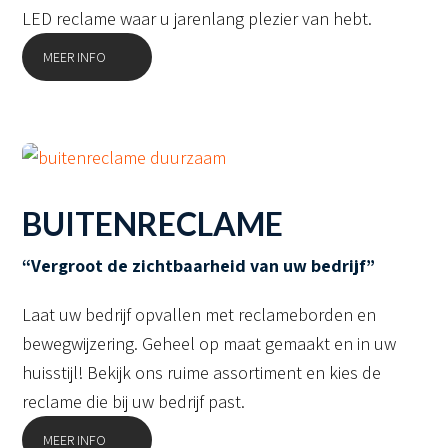
LED reclame waar u jarenlang plezier van hebt.
MEER INFO
BUITENRECLAME
“Vergroot de zichtbaarheid van uw bedrijf”
Laat uw bedrijf opvallen met reclameborden en
bewegwijzering. Geheel op maat gemaakt en in uw
huisstijl! Bekijk ons ruime assortiment en kies de
reclame die bij uw bedrijf past.
MEER INFO