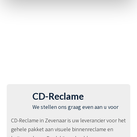
CD-Reclame
We stellen ons graag even aan u voor
CD-Reclame in Zevenaar is uw leverancier voor het
gehele pakket aan visuele binnenreclame en