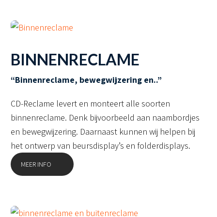
BINNENRECLAME
“Binnenreclame, bewegwijzering en..”
CD-Reclame levert en monteert alle soorten
binnenreclame. Denk bijvoorbeeld aan naambordjes
en bewegwijzering. Daarnaast kunnen wij helpen bij
het ontwerp van beursdisplay’s en folderdisplays.
MEER INFO