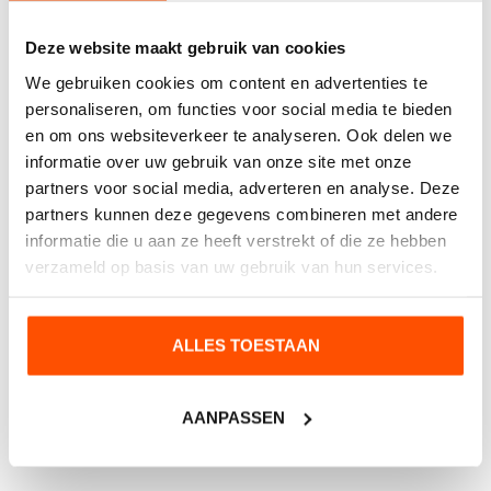
Deze website maakt gebruik van cookies
We gebruiken cookies om content en advertenties te
personaliseren, om functies voor social media te bieden
en om ons websiteverkeer te analyseren. Ook delen we
informatie over uw gebruik van onze site met onze
partners voor social media, adverteren en analyse. Deze
partners kunnen deze gegevens combineren met andere
informatie die u aan ze heeft verstrekt of die ze hebben
verzameld op basis van uw gebruik van hun services.
ALLES TOESTAAN
AANPASSEN