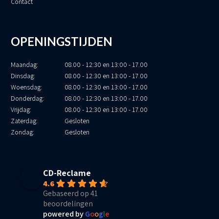
Contact
OPENINGSTIJDEN
Maandag:
08.00 - 12:30 en 13:00 - 17.00
Dinsdag:
08.00 - 12:30 en 13:00 - 17.00
Woensdag:
08.00 - 12:30 en 13:00 - 17.00
Donderdag:
08.00 - 12:30 en 13:00 - 17.00
Vrijdag:
08.00 - 12:30 en 13:00 - 17.00
Zaterdag:
Gesloten
Zondag:
Gesloten
CD-Reclame
4.6
Gebaseerd op 41
beoordelingen
powered by
G
o
o
g
l
e