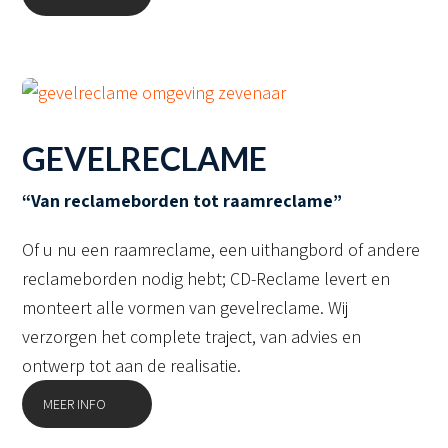
GEVELRECLAME
“Van reclameborden tot raamreclame”
Of u nu een raamreclame, een uithangbord of andere
reclameborden nodig hebt; CD-Reclame levert en
monteert alle vormen van gevelreclame. Wij
verzorgen het complete traject, van advies en
ontwerp tot aan de realisatie.
MEER INFO