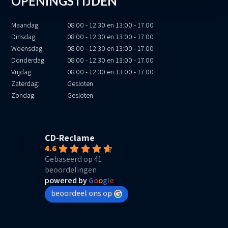
OPENINGSTIJDEN
Maandag:
08.00 - 12:30 en 13:00 - 17.00
Dinsdag:
08.00 - 12:30 en 13:00 - 17.00
Woensdag:
08.00 - 12:30 en 13:00 - 17.00
Donderdag:
08.00 - 12:30 en 13:00 - 17.00
Vrijdag:
08.00 - 12:30 en 13:00 - 17.00
Zaterdag:
Gesloten
Zondag:
Gesloten
CD-Reclame
4.6
Gebaseerd op 41
beoordelingen
powered by
G
o
o
g
l
e
beoordeel ons op