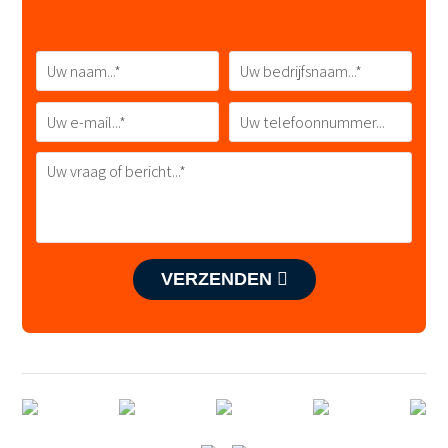
VERZENDEN