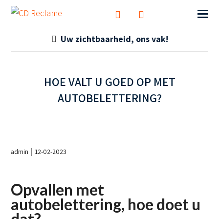
Uw zichtbaarheid, ons vak!
HOE VALT U GOED OP MET
AUTOBELETTERING?
admin
12-02-2023
Opvallen met
autobelettering, hoe doet u
dat?