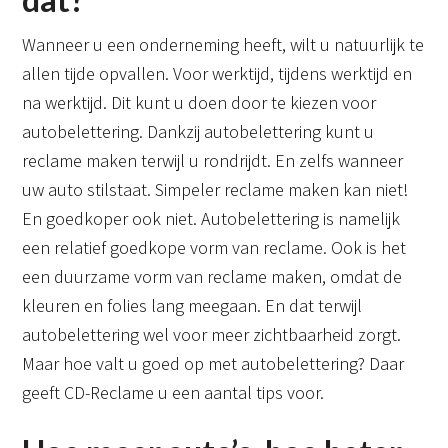
Wanneer u een onderneming heeft, wilt u natuurlijk te
allen tijde opvallen. Voor werktijd, tijdens werktijd en
na werktijd. Dit kunt u doen door te kiezen voor
autobelettering. Dankzij autobelettering kunt u
reclame maken terwijl u rondrijdt. En zelfs wanneer
uw auto stilstaat. Simpeler reclame maken kan niet!
En goedkoper ook niet. Autobelettering is namelijk
een relatief goedkope vorm van reclame. Ook is het
een duurzame vorm van reclame maken, omdat de
kleuren en folies lang meegaan. En dat terwijl
autobelettering wel voor meer zichtbaarheid zorgt.
Maar hoe valt u goed op met autobelettering? Daar
geeft CD-Reclame u een aantal tips voor.