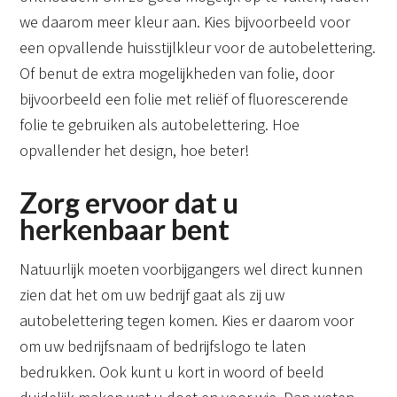
we daarom meer kleur aan. Kies bijvoorbeeld voor
een opvallende huisstijlkleur voor de autobelettering.
Of benut de extra mogelijkheden van folie, door
bijvoorbeeld een folie met reliëf of fluorescerende
folie te gebruiken als autobelettering. Hoe
opvallender het design, hoe beter!
Zorg ervoor dat u
herkenbaar bent
Natuurlijk moeten voorbijgangers wel direct kunnen
zien dat het om uw bedrijf gaat als zij uw
autobelettering tegen komen. Kies er daarom voor
om uw bedrijfsnaam of bedrijfslogo te laten
bedrukken. Ook kunt u kort in woord of beeld