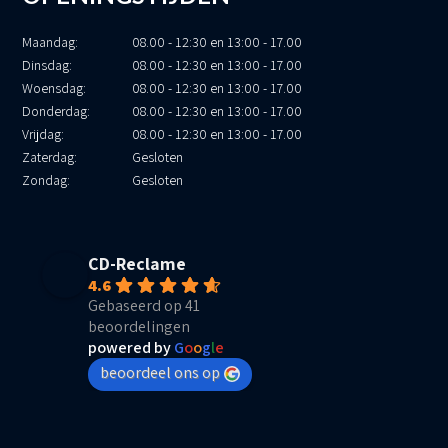
Maandag:
08.00 - 12:30 en 13:00 - 17.00
Dinsdag:
08.00 - 12:30 en 13:00 - 17.00
Woensdag:
08.00 - 12:30 en 13:00 - 17.00
Donderdag:
08.00 - 12:30 en 13:00 - 17.00
Vrijdag:
08.00 - 12:30 en 13:00 - 17.00
Zaterdag:
Gesloten
Zondag:
Gesloten
CD-Reclame
4.6
Gebaseerd op 41
beoordelingen
powered by
G
o
o
g
l
e
beoordeel ons op