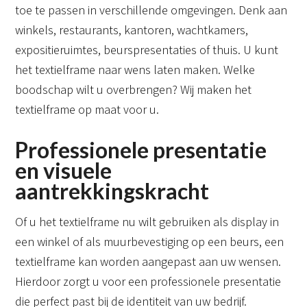
toe te passen in verschillende omgevingen. Denk aan
winkels, restaurants, kantoren, wachtkamers,
expositieruimtes, beurspresentaties of thuis. U kunt
het textielframe naar wens laten maken. Welke
boodschap wilt u overbrengen? Wij maken het
textielframe op maat voor u.
Professionele presentatie
en visuele
aantrekkingskracht
Of u het textielframe nu wilt gebruiken als display in
een winkel of als muurbevestiging op een beurs, een
textielframe kan worden aangepast aan uw wensen.
Hierdoor zorgt u voor een professionele presentatie
die perfect past bij de identiteit van uw bedrijf.