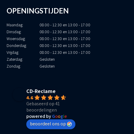
OPENINGSTIJDEN
Maandag:
08.00 - 12:30 en 13:00 - 17.00
Dinsdag:
08.00 - 12:30 en 13:00 - 17.00
Woensdag:
08.00 - 12:30 en 13:00 - 17.00
Donderdag:
08.00 - 12:30 en 13:00 - 17.00
Vrijdag:
08.00 - 12:30 en 13:00 - 17.00
Zaterdag:
Gesloten
Zondag:
Gesloten
CD-Reclame
4.6
Gebaseerd op 41
beoordelingen
powered by
G
o
o
g
l
e
beoordeel ons op