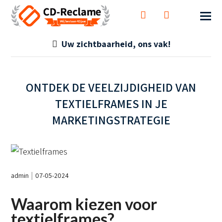
Uw zichtbaarheid, ons vak!
ONTDEK DE VEELZIJDIGHEID VAN
TEXTIELFRAMES IN JE
MARKETINGSTRATEGIE
admin
07-05-2024
Waarom kiezen voor
textielframes?