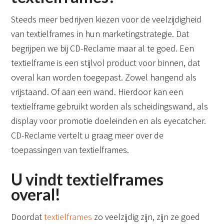
Steeds meer bedrijven kiezen voor de veelzijdigheid
van textielframes in hun marketingstrategie. Dat
begrijpen we bij CD-Reclame maar al te goed. Een
textielframe is een stijlvol product voor binnen, dat
overal kan worden toegepast. Zowel hangend als
vrijstaand. Of aan een wand. Hierdoor kan een
textielframe gebruikt worden als scheidingswand, als
display voor promotie doeleinden en als eyecatcher.
CD-Reclame vertelt u graag meer over de
toepassingen van textielframes.
U vindt textielframes
overal!
Doordat
textielframes
zo veelzijdig zijn, zijn ze goed