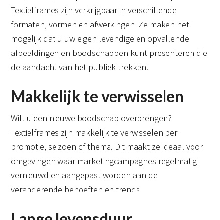
Textielframes zijn verkrijgbaar in verschillende
formaten, vormen en afwerkingen. Ze maken het
mogelijk dat u uw eigen levendige en opvallende
afbeeldingen en boodschappen kunt presenteren die
de aandacht van het publiek trekken.
Makkelijk te verwisselen
Wilt u een nieuwe boodschap overbrengen?
Textielframes zijn makkelijk te verwisselen per
promotie, seizoen of thema. Dit maakt ze ideaal voor
omgevingen waar marketingcampagnes regelmatig
vernieuwd en aangepast worden aan de
veranderende behoeften en trends.
Lange levensduur