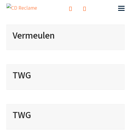
Vermeulen
TWG
TWG