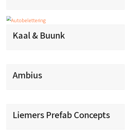
Kaal & Buunk
Ambius
Liemers Prefab Concepts