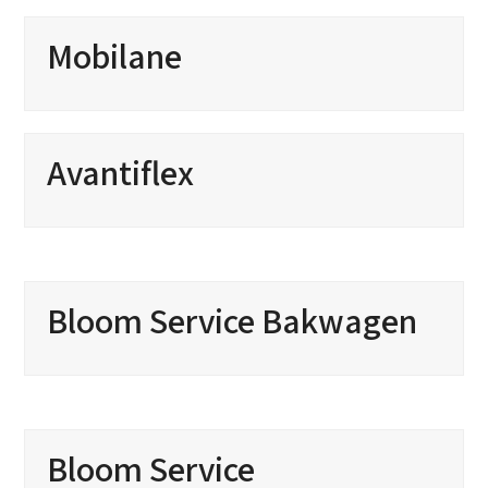
Mobilane
Avantiflex
Bloom Service Bakwagen
Bloom Service