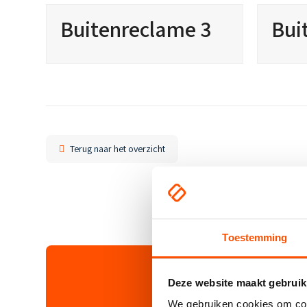
Buitenreclame 3
Bui
Terug naar het overzicht
Toestemming
Deze website maakt gebruik
We gebruiken cookies om cont