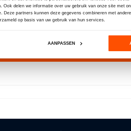
. Ook delen we informatie over uw gebruik van onze site met on
e. Deze partners kunnen deze gegevens combineren met andere i
erzameld op basis van uw gebruik van hun services.
AANPASSEN
VERZENDEN