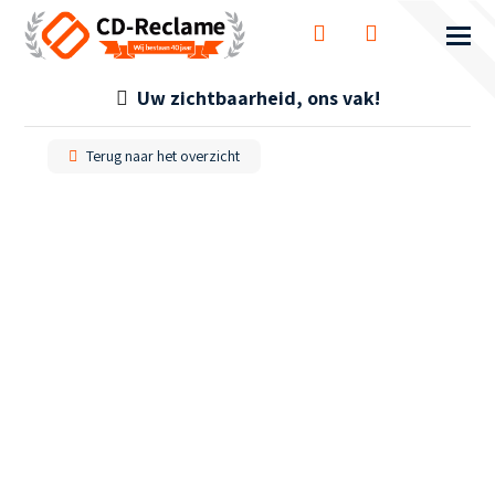
Uw zichtbaarheid, ons vak!
Terug naar het overzicht