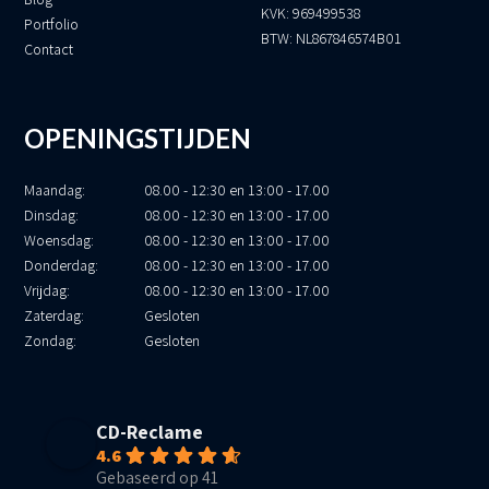
KVK: 969499538
Portfolio
BTW: NL867846574B01
Contact
OPENINGSTIJDEN
Maandag:
08.00 - 12:30 en 13:00 - 17.00
Dinsdag:
08.00 - 12:30 en 13:00 - 17.00
Woensdag:
08.00 - 12:30 en 13:00 - 17.00
Donderdag:
08.00 - 12:30 en 13:00 - 17.00
Vrijdag:
08.00 - 12:30 en 13:00 - 17.00
Zaterdag:
Gesloten
Zondag:
Gesloten
CD-Reclame
4.6
Gebaseerd op 41