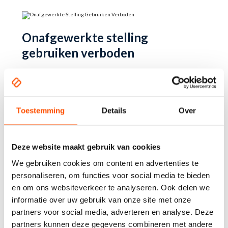
Onafgewerkte stelling
gebruiken verboden
Aanraken verboden
Toestemming
Details
Over
Deze website maakt gebruik van cookies
Duwen verboden
We gebruiken cookies om content en advertenties te
personaliseren, om functies voor social media te bieden
en om ons websiteverkeer te analyseren. Ook delen we
informatie over uw gebruik van onze site met onze
partners voor social media, adverteren en analyse. Deze
Contact opnemen
partners kunnen deze gegevens combineren met andere