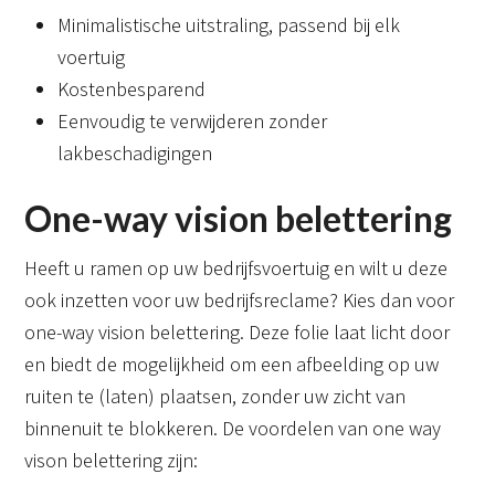
Minimalistische uitstraling, passend bij elk
voertuig
Kostenbesparend
Eenvoudig te verwijderen zonder
lakbeschadigingen
One-way vision belettering
Heeft u ramen op uw bedrijfsvoertuig en wilt u deze
ook inzetten voor uw bedrijfsreclame? Kies dan voor
one-way vision belettering. Deze folie laat licht door
en biedt de mogelijkheid om een afbeelding op uw
ruiten te (laten) plaatsen, zonder uw zicht van
binnenuit te blokkeren. De voordelen van one way
vison belettering zijn: