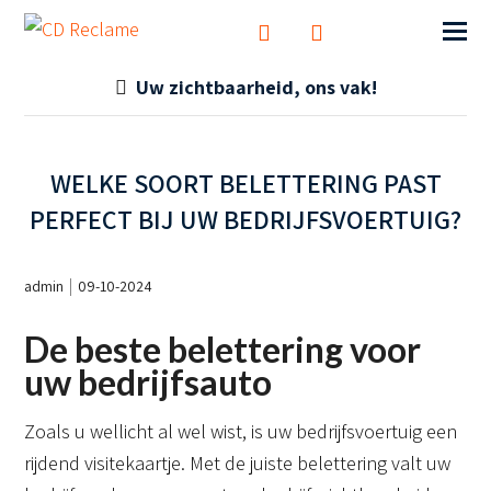
Uw zichtbaarheid, ons vak!
WELKE SOORT BELETTERING PAST
PERFECT BIJ UW BEDRIJFSVOERTUIG?
admin
09-10-2024
De beste belettering voor
uw bedrijfsauto
Zoals u wellicht al wel wist, is uw bedrijfsvoertuig een
rijdend visitekaartje. Met de juiste belettering valt uw