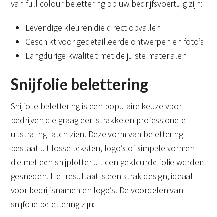
van full colour belettering op uw bedrijfsvoertuig zijn:
Levendige kleuren die direct opvallen
Geschikt voor gedetailleerde ontwerpen en foto’s
Langdurige kwaliteit met de juiste materialen
Snijfolie belettering
Snijfolie belettering is een populaire keuze voor
bedrijven die graag een strakke en professionele
uitstraling laten zien. Deze vorm van belettering
bestaat uit losse teksten, logo’s of simpele vormen
die met een snijplotter uit een gekleurde folie worden
gesneden. Het resultaat is een strak design, ideaal
voor bedrijfsnamen en logo’s. De voordelen van
snijfolie belettering zijn: