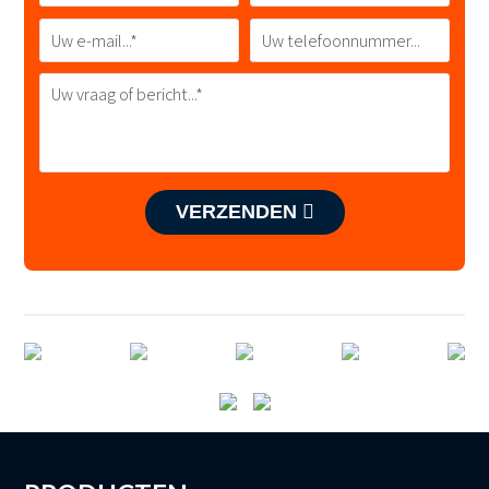
VERZENDEN