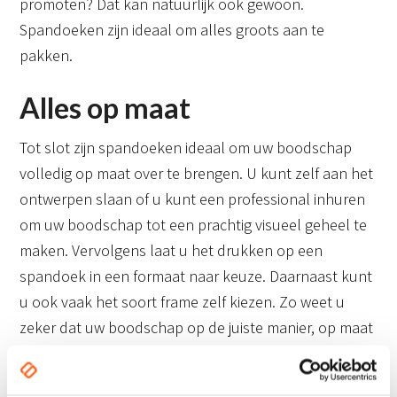
promoten? Dat kan natuurlijk ook gewoon.
Spandoeken zijn ideaal om alles groots aan te
pakken.
Alles op maat
Tot slot zijn spandoeken ideaal om uw boodschap
volledig op maat over te brengen. U kunt zelf aan het
ontwerpen slaan of u kunt een professional inhuren
om uw boodschap tot een prachtig visueel geheel te
maken. Vervolgens laat u het drukken op een
spandoek in een formaat naar keuze. Daarnaast kunt
u ook vaak het soort frame zelf kiezen. Zo weet u
zeker dat uw boodschap op de juiste manier, op maat
en naar wens wordt overgebracht.