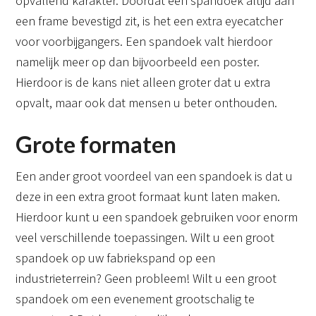
opvallend karakter. Doordat een spandoek altijd aan
een frame bevestigd zit, is het een extra eyecatcher
voor voorbijgangers. Een spandoek valt hierdoor
namelijk meer op dan bijvoorbeeld een poster.
Hierdoor is de kans niet alleen groter dat u extra
opvalt, maar ook dat mensen u beter onthouden.
Grote formaten
Een ander groot voordeel van een spandoek is dat u
deze in een extra groot formaat kunt laten maken.
Hierdoor kunt u een spandoek gebruiken voor enorm
veel verschillende toepassingen. Wilt u een groot
spandoek op uw fabriekspand op een
industrieterrein? Geen probleem! Wilt u een groot
spandoek om een evenement grootschalig te