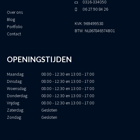
0316-334050
06 27 90 84 26
Over ons
Blog
KVK: 969499538
Portfolio
BTW: NL867846574B01
Contact
OPENINGSTIJDEN
Maandag:
08.00 - 12:30 en 13:00 - 17.00
Dinsdag:
08.00 - 12:30 en 13:00 - 17.00
Woensdag:
08.00 - 12:30 en 13:00 - 17.00
Donderdag:
08.00 - 12:30 en 13:00 - 17.00
Vrijdag:
08.00 - 12:30 en 13:00 - 17.00
Zaterdag:
Gesloten
Zondag:
Gesloten