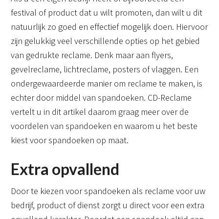
festival of product dat u wilt promoten, dan wilt u dit
natuurlijk zo goed en effectief mogelijk doen. Hiervoor
zijn gelukkig veel verschillende opties op het gebied
van gedrukte reclame. Denk maar aan flyers,
gevelreclame, lichtreclame, posters of vlaggen. Een
ondergewaardeerde manier om reclame te maken, is
echter door middel van spandoeken. CD-Reclame
vertelt u in dit artikel daarom graag meer over de
voordelen van spandoeken en waarom u het beste
kiest voor spandoeken op maat.
Extra opvallend
Door te kiezen voor spandoeken als reclame voor uw
bedrijf, product of dienst zorgt u direct voor een extra