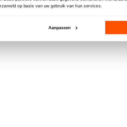
erzameld op basis van uw gebruik van hun services.
onze medewerkers.
Aanpassen