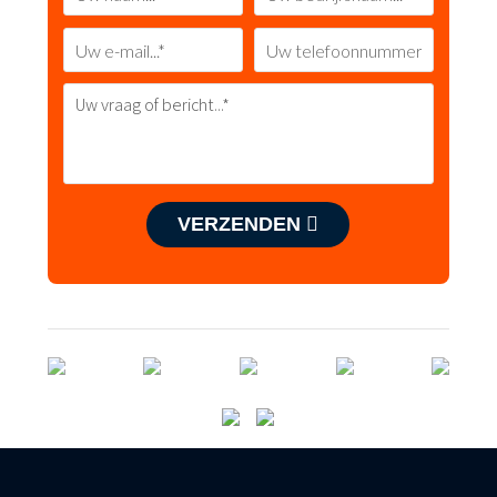
VERZENDEN