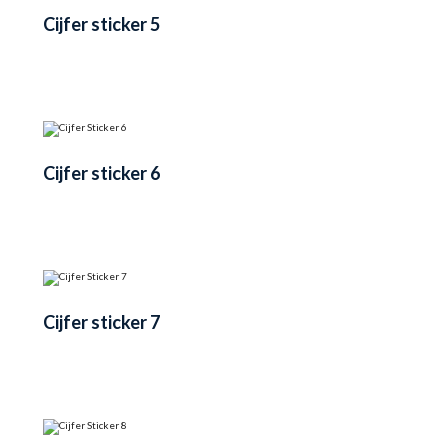
Cijfer sticker 5
Cijfer sticker 6
Cijfer sticker 7