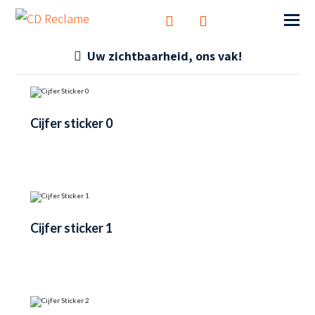
Uw zichtbaarheid, ons vak!
Cijfer sticker 0
Cijfer sticker 1