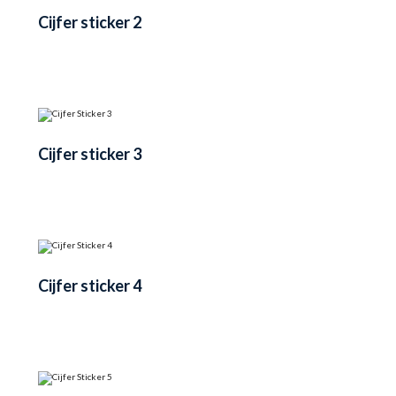
Cijfer sticker 2
Cijfer sticker 3
Cijfer sticker 4