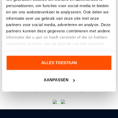
personaliseren, om functies voor social media te bieden
en om ons websiteverkeer te analyseren. Ook delen we
informatie over uw gebruik van onze site met onze
partners voor social media, adverteren en analyse. Deze
partners kunnen deze gegevens combineren met andere
informatie die u aan ze heeft verstrekt of die ze hebben
verzameld op basis van uw gebruik van hun services.
VERZENDEN
ALLES TOESTAAN
AANPASSEN