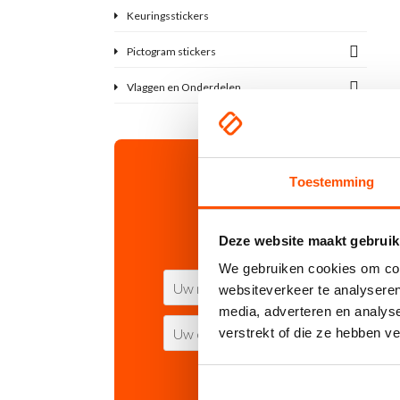
Keuringsstickers
Pictogram stickers
Vlaggen en Onderdelen
Toestemming
Deze website maakt gebruik
We gebruiken cookies om cont
websiteverkeer te analyseren
media, adverteren en analys
verstrekt of die ze hebben v