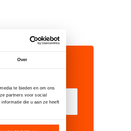
Over
 media te bieden en om ons
ze partners voor social
nformatie die u aan ze heeft