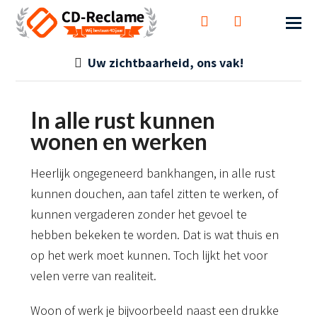
Uw zichtbaarheid, ons vak!
In alle rust kunnen
wonen en werken
Heerlijk ongegeneerd bankhangen, in alle rust
kunnen douchen, aan tafel zitten te werken, of
kunnen vergaderen zonder het gevoel te
hebben bekeken te worden. Dat is wat thuis en
op het werk moet kunnen. Toch lijkt het voor
velen verre van realiteit.
Woon of werk je bijvoorbeeld naast een drukke