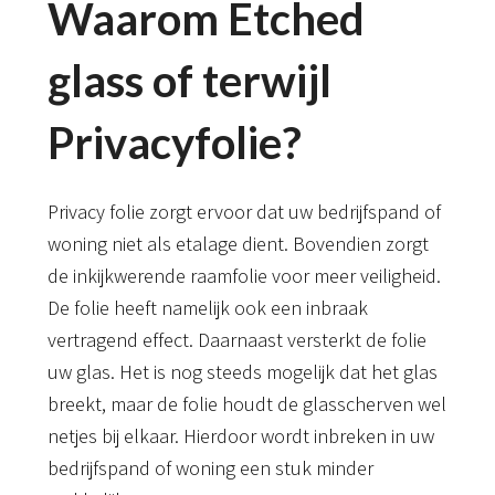
Waarom Etched
glass of terwijl
Privacyfolie?
Privacy folie zorgt ervoor dat uw bedrijfspand of
woning niet als etalage dient. Bovendien zorgt
de inkijkwerende raamfolie voor meer veiligheid.
De folie heeft namelijk ook een inbraak
vertragend effect. Daarnaast versterkt de folie
uw glas. Het is nog steeds mogelijk dat het glas
breekt, maar de folie houdt de glasscherven wel
netjes bij elkaar. Hierdoor wordt inbreken in uw
bedrijfspand of woning een stuk minder