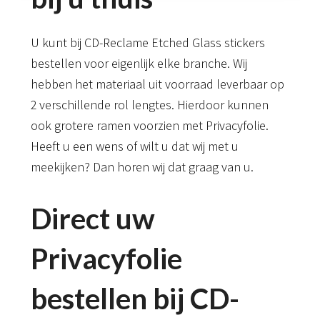
U kunt bij CD-Reclame Etched Glass stickers
bestellen voor eigenlijk elke branche. Wij
hebben het materiaal uit voorraad leverbaar op
2 verschillende rol lengtes. Hierdoor kunnen
ook grotere ramen voorzien met Privacyfolie.
Heeft u een wens of wilt u dat wij met u
meekijken? Dan horen wij dat graag van u.
Direct uw
Privacyfolie
bestellen bij CD-