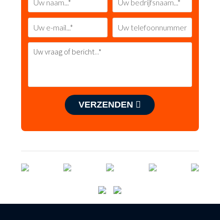
VERZENDEN