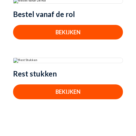
Bestel vanaf de rol
BEKIJKEN
Rest stukken
BEKIJKEN