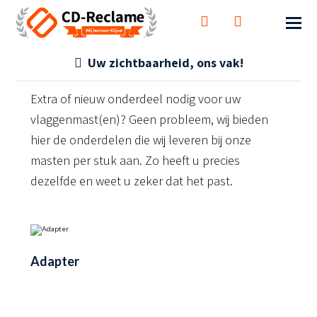
Uw zichtbaarheid, ons vak!
Extra of nieuw onderdeel nodig voor uw
vlaggenmast(en)? Geen probleem, wij bieden
hier de onderdelen die wij leveren bij onze
masten per stuk aan. Zo heeft u precies
dezelfde en weet u zeker dat het past.
Adapter