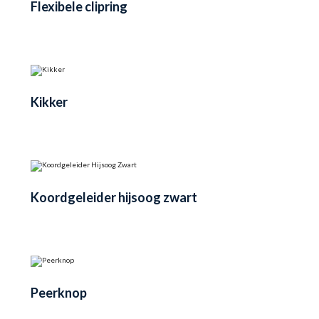
Flexibele clipring
Kikker
Koordgeleider hijsoog zwart
Peerknop