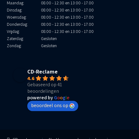
Maandag:
08.00 - 12:30 en 13:00 - 17.00
Dinsdag:
08.00 - 12:30 en 13:00 - 17.00
Woensdag:
08.00 - 12:30 en 13:00 - 17.00
Donderdag:
08.00 - 12:30 en 13:00 - 17.00
Vrijdag:
08.00 - 12:30 en 13:00 - 17.00
Zaterdag:
Gesloten
Zondag:
Gesloten
CD-Reclame
4.6
Gebaseerd op 41
beoordelingen
powered by
G
o
o
g
l
e
beoordeel ons op