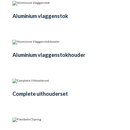
Aluminium vlaggenstok
Aluminium vlaggenstokhouder
Complete uithouderset