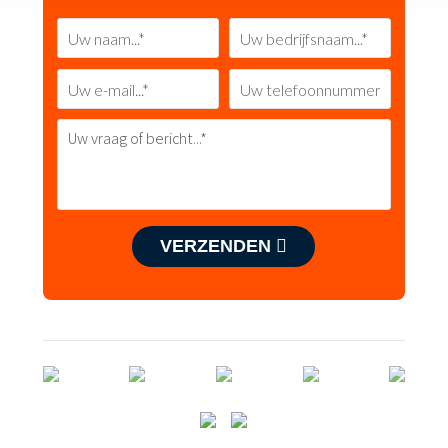
VERZENDEN