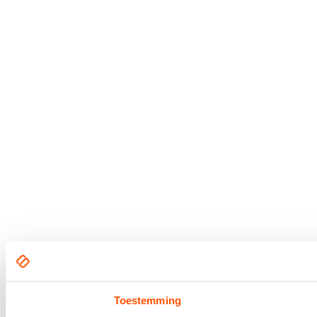
Toestemming