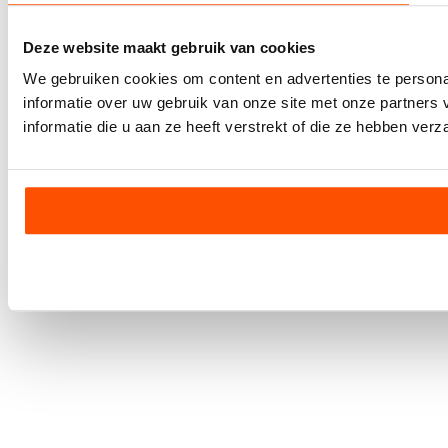
Deze website maakt gebruik van cookies
We gebruiken cookies om content en advertenties te persona
informatie over uw gebruik van onze site met onze partner
informatie die u aan ze heeft verstrekt of die ze hebben ver