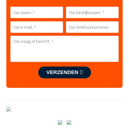
VERZENDEN