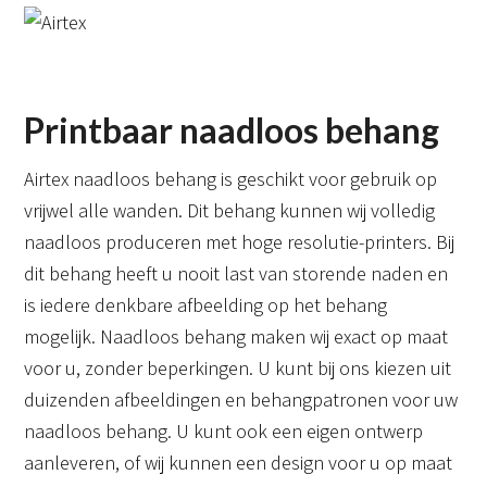
Printbaar naadloos behang
Airtex naadloos behang is geschikt voor gebruik op
vrijwel alle wanden. Dit behang kunnen wij volledig
naadloos produceren met hoge resolutie-printers. Bij
dit behang heeft u nooit last van storende naden en
is iedere denkbare afbeelding op het behang
mogelijk. Naadloos behang maken wij exact op maat
voor u, zonder beperkingen. U kunt bij ons kiezen uit
duizenden afbeeldingen en behangpatronen voor uw
naadloos behang. U kunt ook een eigen ontwerp
aanleveren, of wij kunnen een design voor u op maat