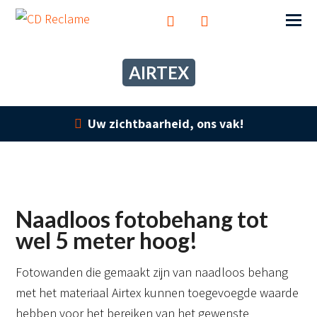
AIRTEX
Uw zichtbaarheid, ons vak!
Naadloos fotobehang tot
wel 5 meter hoog!
Fotowanden die gemaakt zijn van naadloos behang
met het materiaal Airtex kunnen toegevoegde waarde
hebben voor het bereiken van het gewenste