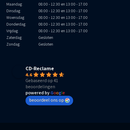
Maandag:
08.00 - 12:30 en 13:00 - 17.00
Dinsdag:
08.00 - 12:30 en 13:00 - 17.00
Woensdag:
08.00 - 12:30 en 13:00 - 17.00
Donderdag:
08.00 - 12:30 en 13:00 - 17.00
Vrijdag:
08.00 - 12:30 en 13:00 - 17.00
Zaterdag:
Gesloten
Zondag:
Gesloten
CD-Reclame
4.6
Gebaseerd op 41
beoordelingen
powered by
G
o
o
g
l
e
beoordeel ons op