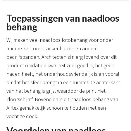
Toepassingen van naadloos
behang
Wij maken veel naadloos fotobehang voor onder
andere kantoren, ziekenhuizen en andere
bedrijfspanden. Architecten zijn erg lovend over dit
product omdat de kwaliteit zeer goed is, het geen
naden heeft, het onderhoudsvriendelijk is en vooral
omdat het sfeer brengt in een ruimte! De achterkant
van het behang is grijs, waardoor de print niet
‘doorschijnt’. Bovendien is dit naadloos behang van
Airtex gemakkelijk schoon te houden met een
vochtige doek.
Voordelen van naadloos