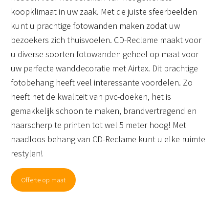
koopklimaat in uw zaak. Met de juiste sfeerbeelden
kunt u prachtige fotowanden maken zodat uw
bezoekers zich thuisvoelen. CD-Reclame maakt voor
u diverse soorten fotowanden geheel op maat voor
uw perfecte wanddecoratie met Airtex. Dit prachtige
fotobehang heeft veel interessante voordelen. Zo
heeft het de kwaliteit van pvc-doeken, het is
gemakkelijk schoon te maken, brandvertragend en
haarscherp te printen tot wel 5 meter hoog! Met
naadloos behang van CD-Reclame kunt u elke ruimte
restylen!
Offerte op maat