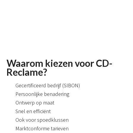
Waarom kiezen voor CD-
Reclame?
Gecertificeerd bedrijf (SIBON)
Persoonlijke benadering
Ontwerp op maat
Snel en efficiënt
Ook voor spoedklussen
Marktconforme tarieven