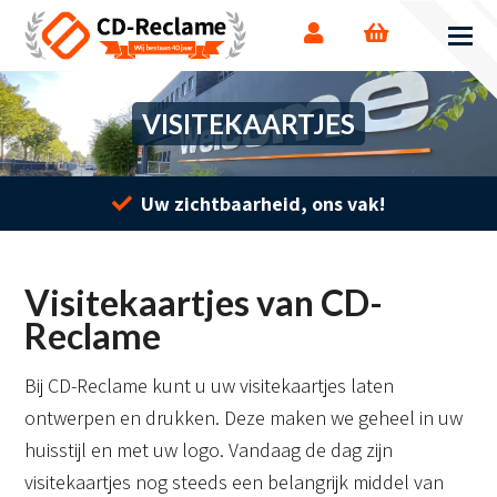
VISITEKAARTJES
Uw zichtbaarheid, ons vak!
Visitekaartjes van CD-
Reclame
Bij CD-Reclame kunt u uw visitekaartjes laten
ontwerpen en drukken. Deze maken we geheel in uw
huisstijl en met uw logo. Vandaag de dag zijn
visitekaartjes nog steeds een belangrijk middel van