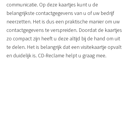
communicatie. Op deze kaartjes kunt u de
belangrijkste contactgegevens van u of uw bedrijf
neerzetten. Het is dus een praktische manier om uw
contactgegevens te verspreiden. Doordat de kaartjes
zo compact zijn heeft u deze altijd bij de hand om uit
te delen. Het is belangrijk dat een visitekaartje opvalt
en duidelijk is. CD-Reclame helpt u graag mee.