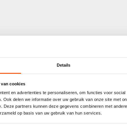
Details
 van cookies
ent en advertenties te personaliseren, om functies voor social
Reclame?
. Ook delen we informatie over uw gebruik van onze site met on
e. Deze partners kunnen deze gegevens combineren met andere i
erzameld op basis van uw gebruik van hun services.