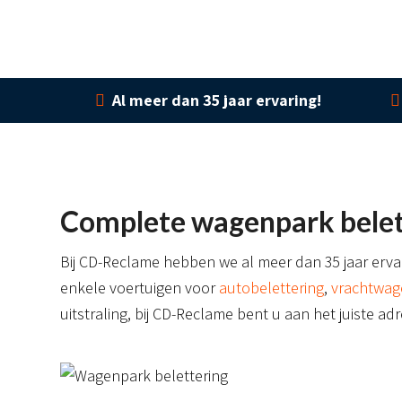
Al meer dan 35 jaar ervaring!
Complete wagenpark belet
Bij CD-Reclame hebben we al meer dan 35 jaar ervari
enkele voertuigen voor
autobelettering
,
vrachtwag
uitstraling, bij CD-Reclame bent u aan het juiste adr