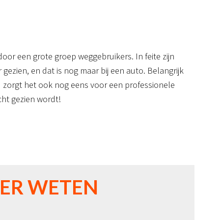
door een grote groep weggebruikers. In feite zijn
ezien, en dat is nog maar bij een auto.
Belangrijk
 zorgt het ook nog eens voor een professionele
cht gezien wordt!
ER WETEN