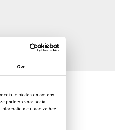
Over
 media te bieden en om ons
ze partners voor social
nformatie die u aan ze heeft