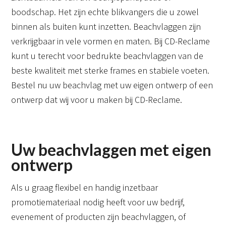
boodschap. Het zijn echte blikvangers die u zowel
binnen als buiten kunt inzetten. Beachvlaggen zijn
verkrijgbaar in vele vormen en maten. Bij CD-Reclame
kunt u terecht voor bedrukte beachvlaggen van de
beste kwaliteit met sterke frames en stabiele voeten.
Bestel nu uw beachvlag met uw eigen ontwerp of een
ontwerp dat wij voor u maken bij CD-Reclame.
Uw beachvlaggen met eigen
ontwerp
Als u graag flexibel en handig inzetbaar
promotiemateriaal nodig heeft voor uw bedrijf,
evenement of producten zijn beachvlaggen, of