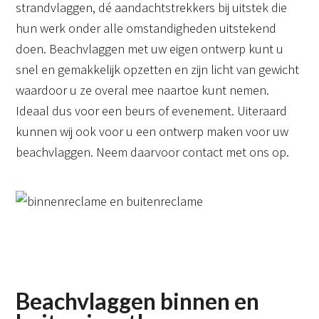
strandvlaggen, dé aandachtstrekkers bij uitstek die
hun werk onder alle omstandigheden uitstekend
doen. Beachvlaggen met uw eigen ontwerp kunt u
snel en gemakkelijk opzetten en zijn licht van gewicht
waardoor u ze overal mee naartoe kunt nemen.
Ideaal dus voor een beurs of evenement. Uiteraard
kunnen wij ook voor u een ontwerp maken voor uw
beachvlaggen. Neem daarvoor contact met ons op.
Beachvlaggen binnen en