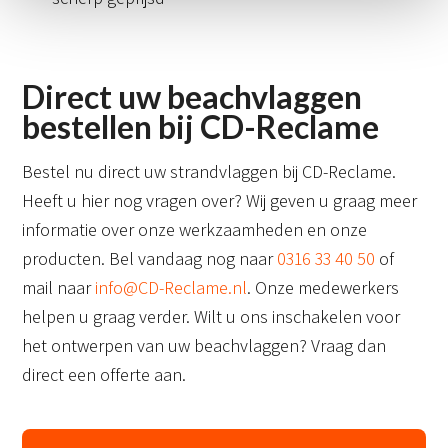
Direct uw beachvlaggen
bestellen bij CD-Reclame
Bestel nu direct uw strandvlaggen bij CD-Reclame.
Heeft u hier nog vragen over? Wij geven u graag meer
informatie over onze werkzaamheden en onze
producten. Bel vandaag nog naar
0316 33 40 50
of
mail naar
info@CD-Reclame.nl
. Onze medewerkers
helpen u graag verder. Wilt u ons inschakelen voor
het ontwerpen van uw beachvlaggen? Vraag dan
direct een offerte aan.