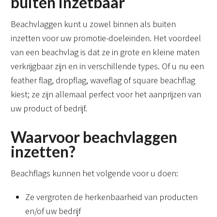
buiten inzetbaar
Beachvlaggen kunt u zowel binnen als buiten
inzetten voor uw promotie-doeleinden. Het voordeel
van een beachvlag is dat ze in grote en kleine maten
verkrijgbaar zijn en in verschillende types. Of u nu een
feather flag, dropflag, waveflag of square beachflag
kiest; ze zijn allemaal perfect voor het aanprijzen van
uw product of bedrijf.
Waarvoor beachvlaggen
inzetten?
Beachflags kunnen het volgende voor u doen:
Ze vergroten de herkenbaarheid van producten
en/of uw bedrijf