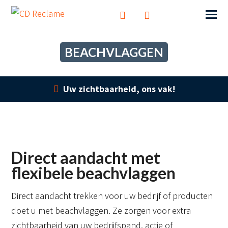
BEACHVLAGGEN
Uw zichtbaarheid, ons vak!
Direct aandacht met
flexibele beachvlaggen
Direct aandacht trekken voor uw bedrijf of producten
doet u met beachvlaggen. Ze zorgen voor extra
zichtbaarheid van uw bedrijfspand, actie of