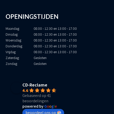
OPENINGSTIJDEN
Maandag:
08.00 - 12:30 en 13:00 - 17.00
Dinsdag:
08.00 - 12:30 en 13:00 - 17.00
Woensdag:
08.00 - 12:30 en 13:00 - 17.00
Donderdag:
08.00 - 12:30 en 13:00 - 17.00
Vrijdag:
08.00 - 12:30 en 13:00 - 17.00
Zaterdag:
Gesloten
Zondag:
Gesloten
CD-Reclame
4.6
Gebaseerd op 41
beoordelingen
powered by
G
o
o
g
l
e
beoordeel ons op