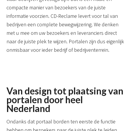
compacte manier van bezoekers van de juiste
informatie voorzien. CD-Reclame levert voor tal van
bedrijven een complete bewegwijzering. We denken
met u mee om uw bezoekers en leveranciers direct
naar de juiste plek te wijzen. Portalen zijn dus eigenlijk
onmisbaar voor ieder bedrijf of bedrijventerrein.
Van design tot plaatsing van
portalen door heel
Nederland
Ondanks dat portaal borden ten eerste de functie
hebben om bezoekers naar de juiste plek te leiden,