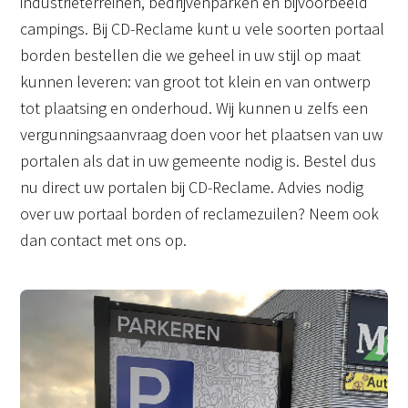
industrieterreinen, bedrijvenparken en bijvoorbeeld
campings. Bij CD-Reclame kunt u vele soorten portaal
borden bestellen die we geheel in uw stijl op maat
kunnen leveren: van groot tot klein en van ontwerp
tot plaatsing en onderhoud. Wij kunnen u zelfs een
vergunningsaanvraag doen voor het plaatsen van uw
portalen als dat in uw gemeente nodig is. Bestel dus
nu direct uw portalen bij CD-Reclame. Advies nodig
over uw portaal borden of reclamezuilen? Neem ook
dan contact met ons op.