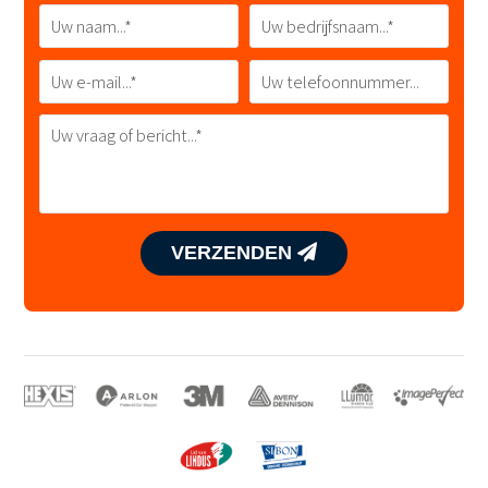
VERZENDEN