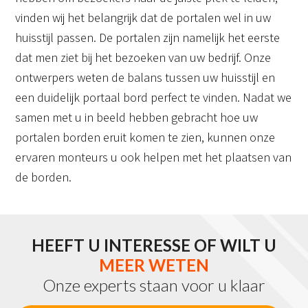
vinden wij het belangrijk dat de portalen wel in uw
huisstijl passen. De portalen zijn namelijk het eerste
dat men ziet bij het bezoeken van uw bedrijf. Onze
ontwerpers weten de balans tussen uw huisstijl en
een duidelijk portaal bord perfect te vinden. Nadat we
samen met u in beeld hebben gebracht hoe uw
portalen borden eruit komen te zien, kunnen onze
ervaren monteurs u ook helpen met het plaatsen van
de borden.
HEEFT U INTERESSE OF WILT U
MEER WETEN
Onze experts staan voor u klaar