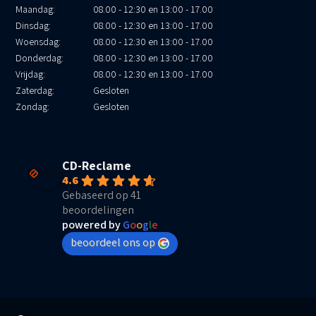
Maandag:
08.00 - 12:30 en 13:00 - 17.00
Dinsdag:
08.00 - 12:30 en 13:00 - 17.00
Woensdag:
08.00 - 12:30 en 13:00 - 17.00
Donderdag:
08.00 - 12:30 en 13:00 - 17.00
Vrijdag:
08.00 - 12:30 en 13:00 - 17.00
Zaterdag:
Gesloten
Zondag:
Gesloten
CD-Reclame
4.6
Gebaseerd op 41
beoordelingen
powered by
G
o
o
g
l
e
beoordeel ons op