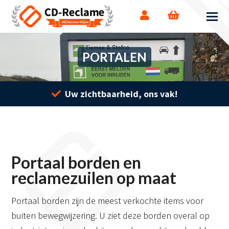
PORTALEN
Uw zichtbaarheid, ons vak!
Portaal borden en
reclamezuilen op maat
Portaal borden zijn de meest verkochte items voor
buiten bewegwijzering. U ziet deze borden overal op