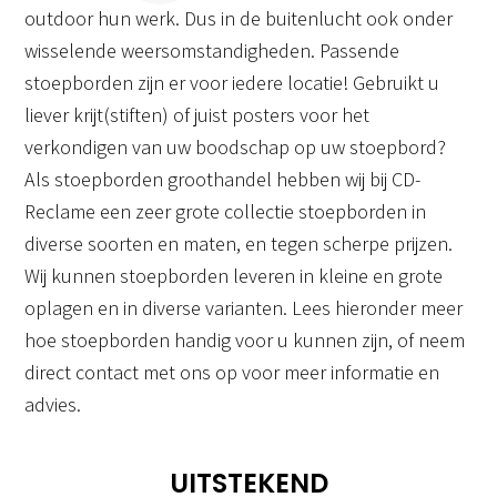
outdoor hun werk. Dus in de buitenlucht ook onder
wisselende weersomstandigheden. Passende
stoepborden zijn er voor iedere locatie! Gebruikt u
liever krijt(stiften) of juist posters voor het
verkondigen van uw boodschap op uw stoepbord?
Als stoepborden groothandel hebben wij bij CD-
Reclame een zeer grote collectie stoepborden in
diverse soorten en maten, en tegen scherpe prijzen.
Wij kunnen stoepborden leveren in kleine en grote
oplagen en in diverse varianten. Lees hieronder meer
hoe stoepborden handig voor u kunnen zijn, of neem
direct contact met ons op voor meer informatie en
advies.
UITSTEKEND