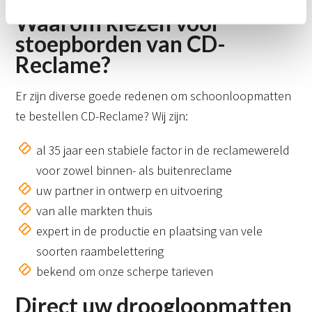
Waarom kiezen voor
stoepborden van CD-
Reclame?
Er zijn diverse goede redenen om schoonloopmatten
te bestellen CD-Reclame? Wij zijn:
al 35 jaar een stabiele factor in de reclamewereld
voor zowel binnen- als buitenreclame
uw partner in ontwerp en uitvoering
van alle markten thuis
expert in de productie en plaatsing van vele
soorten raambelettering
bekend om onze scherpe tarieven
Direct uw droogloopmatten