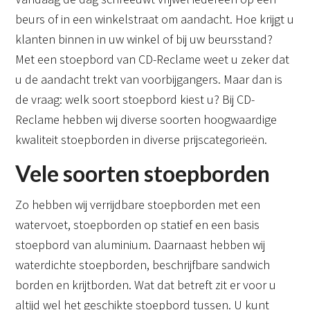
beurs of in een winkelstraat om aandacht. Hoe krijgt u
klanten binnen in uw winkel of bij uw beursstand?
Met een stoepbord van CD-Reclame weet u zeker dat
u de aandacht trekt van voorbijgangers. Maar dan is
de vraag: welk soort stoepbord kiest u? Bij CD-
Reclame hebben wij diverse soorten hoogwaardige
kwaliteit stoepborden in diverse prijscategorieën.
Vele soorten stoepborden
Zo hebben wij verrijdbare stoepborden met een
watervoet, stoepborden op statief en een basis
stoepbord van aluminium. Daarnaast hebben wij
waterdichte stoepborden, beschrijfbare sandwich
borden en krijtborden. Wat dat betreft zit er voor u
altijd wel het geschikte stoepbord tussen. U kunt