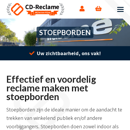
STOEPBORDEN
Uw zichtbaarheid, ons vak!
Effectief en voordelig
reclame maken met
stoepborden
Stoepborden zijn de ideale manier om de aandacht te
trekken van winkelend publiek en/of andere
voorbijgangers. Stoepborden doen zowel indoor als