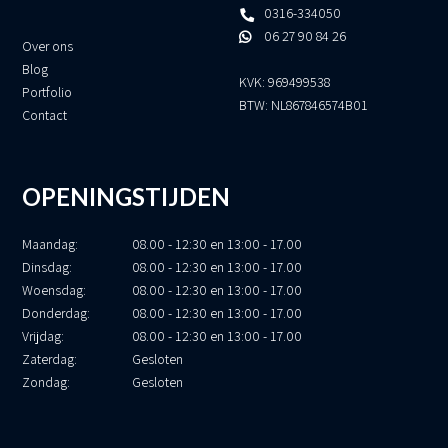
0316-334050
06 27 90 84 26
Over ons
Blog
KVK: 969499538
Portfolio
BTW: NL867846574B01
Contact
OPENINGSTIJDEN
Maandag:
08.00 - 12:30 en 13:00 - 17.00
Dinsdag:
08.00 - 12:30 en 13:00 - 17.00
Woensdag:
08.00 - 12:30 en 13:00 - 17.00
Donderdag:
08.00 - 12:30 en 13:00 - 17.00
Vrijdag:
08.00 - 12:30 en 13:00 - 17.00
Zaterdag:
Gesloten
Zondag:
Gesloten