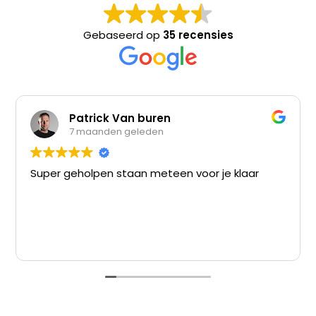
Gebaseerd op
35 recensies
Patrick Van buren
7 maanden geleden
Super geholpen staan meteen voor je klaar