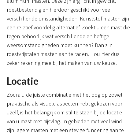
aluminium masten. Deze zijn erg licht in gewicht,
roestbestendig en hierdoor geschikt voor veel
verschillende omstandigheden. Kunststof masten zijn
een relatief voordelig alternatief. Zoekt u een mast die
tegen behoorlijk wat verschillende en heftige
weersomstandigheden moet kunnen? Dan zijn
roestvrijstalen masten aan te raden. Hou hier dus
zeker rekening mee bij het maken van uw keuze.
Locatie
Zodra u de juiste combinatie met het oog op zowel
praktische als visuele aspecten hebt gekozen voor
uzelf, is het belangrijk om stil te staan bij de locatie
van u mast met hijsvlag. In gebieden met veel wind
zijn lagere masten met een stevige fundering aan te