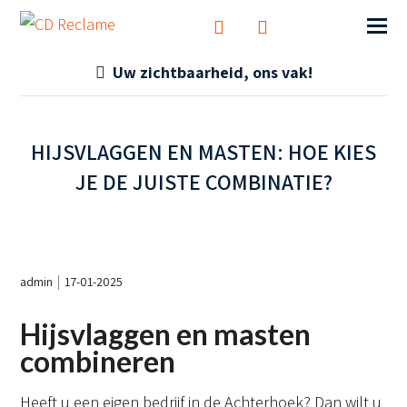
Uw zichtbaarheid, ons vak!
HIJSVLAGGEN EN MASTEN: HOE KIES
JE DE JUISTE COMBINATIE?
admin
17-01-2025
Hijsvlaggen en masten
combineren
Heeft u een eigen bedrijf in de Achterhoek? Dan wilt u