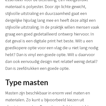
materiaal is polyester. Door zijn lichte gewicht,
stijlvolle uitstraling en duurzaamheid gaat een
dergelijke hijsvlag lang mee en heeft deze altijd een
stijlvolle uitstraling. In de praktijk willen mensen vaak
graag een goed gedetailleerd ontwerp hiervoor. In
dat geval is een digitale print het beste. Wilt u een
goedkopere optie voor een vlag die u niet lang nodig
hebt? Dan is vinyl een goede optie. Wilt u daarvoor
dan ook eenvoudig design met relatief weinig detail?
Dan is zeefdrukken een goede optie.
Type masten
Masten zijn beschikbaar in enorm veel maten en
materialen. Zo kunt u bijvoorbeeld kiezen uit