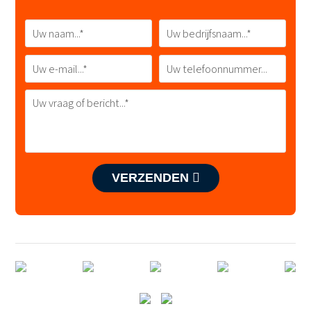
VERZENDEN