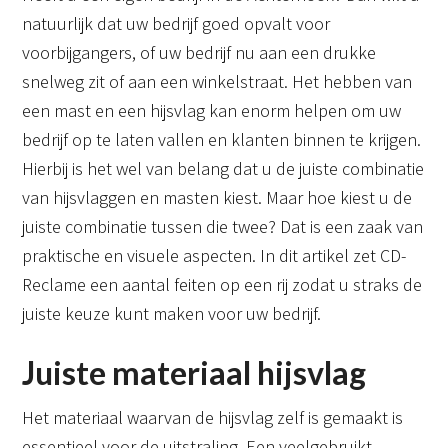
natuurlijk dat uw bedrijf goed opvalt voor
voorbijgangers, of uw bedrijf nu aan een drukke
snelweg zit of aan een winkelstraat. Het hebben van
een mast en een hijsvlag kan enorm helpen om uw
bedrijf op te laten vallen en klanten binnen te krijgen.
Hierbij is het wel van belang dat u de juiste combinatie
van hijsvlaggen en masten kiest. Maar hoe kiest u de
juiste combinatie tussen die twee? Dat is een zaak van
praktische en visuele aspecten. In dit artikel zet CD-
Reclame een aantal feiten op een rij zodat u straks de
juiste keuze kunt maken voor uw bedrijf.
Juiste materiaal hijsvlag
Het materiaal waarvan de hijsvlag zelf is gemaakt is
essentieel voor de uitstraling. Een veelgebruikt