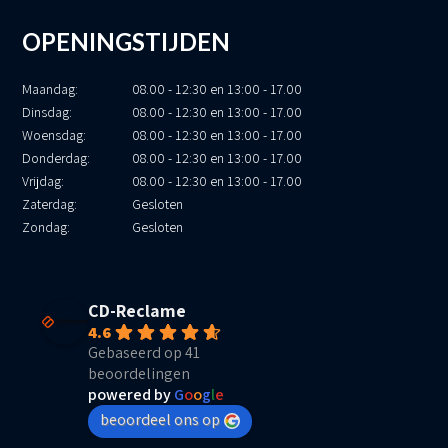
OPENINGSTIJDEN
Maandag:
08.00 - 12:30 en 13:00 - 17.00
Dinsdag:
08.00 - 12:30 en 13:00 - 17.00
Woensdag:
08.00 - 12:30 en 13:00 - 17.00
Donderdag:
08.00 - 12:30 en 13:00 - 17.00
Vrijdag:
08.00 - 12:30 en 13:00 - 17.00
Zaterdag:
Gesloten
Zondag:
Gesloten
CD-Reclame
4.6
Gebaseerd op 41
beoordelingen
powered by
G
o
o
g
l
e
beoordeel ons op