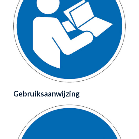
Gebruiksaanwijzing