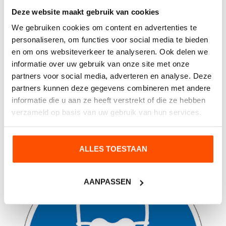
Deze website maakt gebruik van cookies
We gebruiken cookies om content en advertenties te
personaliseren, om functies voor social media te bieden
en om ons websiteverkeer te analyseren. Ook delen we
informatie over uw gebruik van onze site met onze
partners voor social media, adverteren en analyse. Deze
partners kunnen deze gegevens combineren met andere
informatie die u aan ze heeft verstrekt of die ze hebben
verzameld op basis van uw gebruik van hun services.
Oogbescherming
ALLES TOESTAAN
AANPASSEN