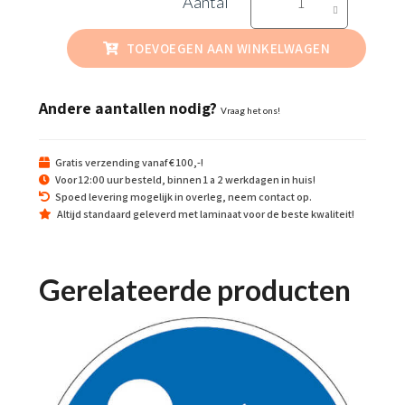
aantal
TOEVOEGEN AAN WINKELWAGEN
Andere aantallen nodig?
Vraag het ons!
Gratis verzending vanaf € 100,-!
Voor 12:00 uur besteld, binnen 1 a 2 werkdagen in huis!
Spoed levering mogelijk in overleg, neem contact op.
Altijd standaard geleverd met laminaat voor de beste kwaliteit!
Gerelateerde producten