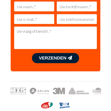
VERZENDEN