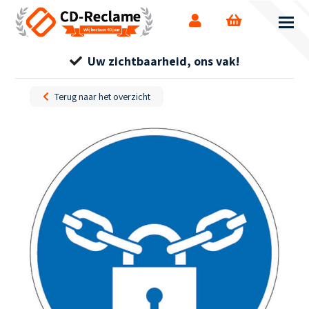
Uw zichtbaarheid, ons vak!
Terug naar het overzicht