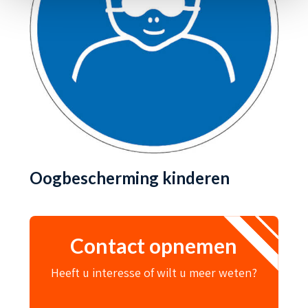
Oogbescherming kinderen
Contact opnemen
Heeft u interesse of wilt u meer weten?