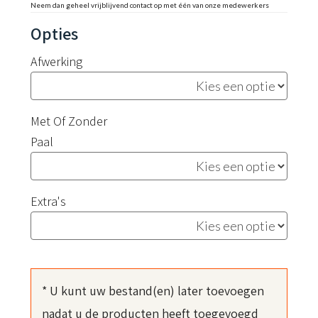
Neem dan geheel vrijblijvend contact op met één van onze medewerkers
Afwerking
Met Of Zonder
Paal
Extra's
* U kunt uw bestand(en) later toevoegen
nadat u de producten heeft toegevoegd