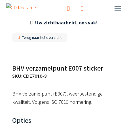
Uw zichtbaarheid, ons vak!
Terug naar het overzicht
BHV verzamelpunt E007 sticker
SKU:
CDE7010-3
BHV verzamelpunt (E007), weerbestendige
kwaliteit. Volgens ISO 7010 normering.