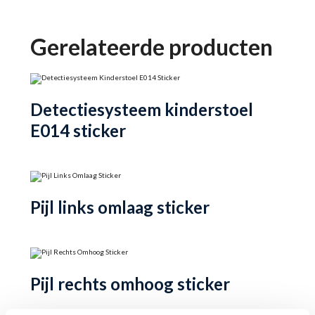
Gerelateerde producten
Detectiesysteem kinderstoel
E014 sticker
Pijl links omlaag sticker
Pijl rechts omhoog sticker