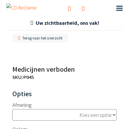
Uw zichtbaarheid, ons vak!
Terug naar het overzicht
Medicijnen verboden
SKU:
P045
Afmeting