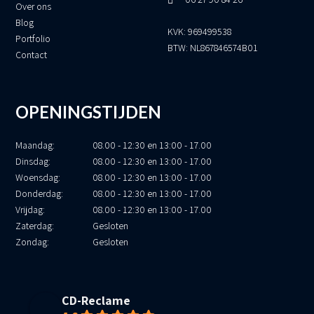
Over ons
Blog
KVK: 969499538
Portfolio
BTW: NL867846574B01
Contact
OPENINGSTIJDEN
Maandag:
08.00 - 12:30 en 13:00 - 17.00
Dinsdag:
08.00 - 12:30 en 13:00 - 17.00
Woensdag:
08.00 - 12:30 en 13:00 - 17.00
Donderdag:
08.00 - 12:30 en 13:00 - 17.00
Vrijdag:
08.00 - 12:30 en 13:00 - 17.00
Zaterdag:
Gesloten
Zondag:
Gesloten
CD-Reclame