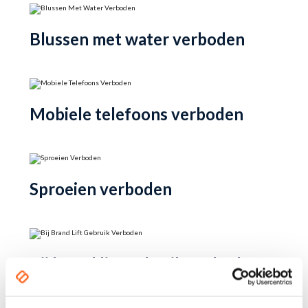
Blussen met water verboden
Mobiele telefoons verboden
Sproeien verboden
Bij brand lift gebruik verboden