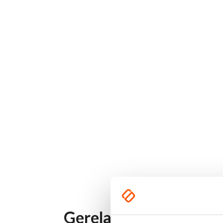
Gerelateerde product