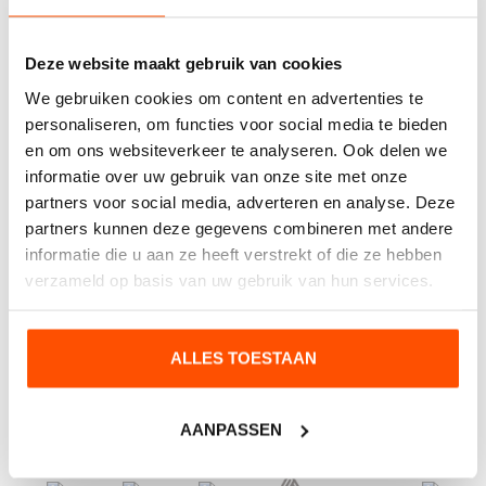
Heeft u interesse of wilt u meer weten?
Deze website maakt gebruik van cookies
We gebruiken cookies om content en advertenties te
personaliseren, om functies voor social media te bieden
en om ons websiteverkeer te analyseren. Ook delen we
informatie over uw gebruik van onze site met onze
partners voor social media, adverteren en analyse. Deze
partners kunnen deze gegevens combineren met andere
informatie die u aan ze heeft verstrekt of die ze hebben
verzameld op basis van uw gebruik van hun services.
VERZENDEN
ALLES TOESTAAN
AANPASSEN