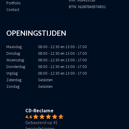
KVK: 969499538
Portfolio
BTW: NL867846574B01
Contact
OPENINGSTIJDEN
Maandag:
08.00 - 12:30 en 13:00 - 17.00
Dinsdag:
08.00 - 12:30 en 13:00 - 17.00
Woensdag:
08.00 - 12:30 en 13:00 - 17.00
Donderdag:
08.00 - 12:30 en 13:00 - 17.00
Vrijdag:
08.00 - 12:30 en 13:00 - 17.00
Zaterdag:
Gesloten
Zondag:
Gesloten
CD-Reclame
4.6
Gebaseerd op 41
beoordelingen