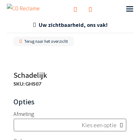
Uw zichtbaarheid, ons vak!
Terug naar het overzicht
Schadelijk
SKU:
GHS07
Afmeting