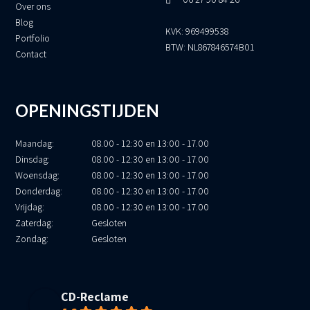
Over ons
Blog
KVK: 969499538
Portfolio
BTW: NL867846574B01
Contact
OPENINGSTIJDEN
Maandag:
08.00 - 12:30 en 13:00 - 17.00
Dinsdag:
08.00 - 12:30 en 13:00 - 17.00
Woensdag:
08.00 - 12:30 en 13:00 - 17.00
Donderdag:
08.00 - 12:30 en 13:00 - 17.00
Vrijdag:
08.00 - 12:30 en 13:00 - 17.00
Zaterdag:
Gesloten
Zondag:
Gesloten
CD-Reclame