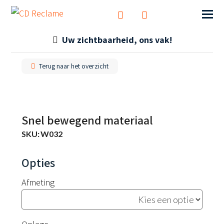
Uw zichtbaarheid, ons vak!
Terug naar het overzicht
Snel bewegend materiaal
SKU:
W032
Afmeting