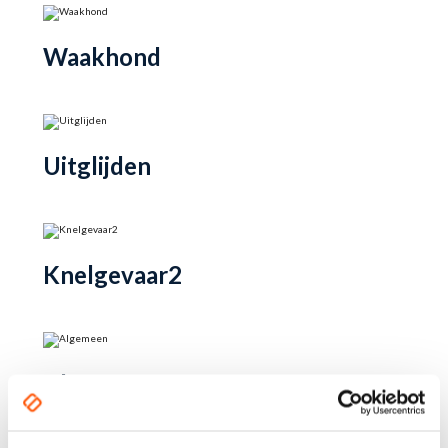
Waakhond
Uitglijden
Knelgevaar2
Algemeen