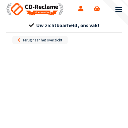
Uw zichtbaarheid, ons vak!
Terug naar het overzicht