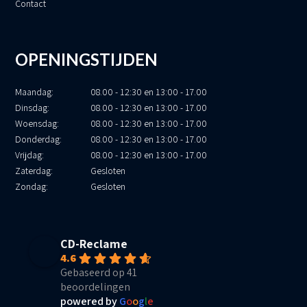
Contact
OPENINGSTIJDEN
Maandag:
08.00 - 12:30 en 13:00 - 17.00
Dinsdag:
08.00 - 12:30 en 13:00 - 17.00
Woensdag:
08.00 - 12:30 en 13:00 - 17.00
Donderdag:
08.00 - 12:30 en 13:00 - 17.00
Vrijdag:
08.00 - 12:30 en 13:00 - 17.00
Zaterdag:
Gesloten
Zondag:
Gesloten
CD-Reclame
4.6
Gebaseerd op 41
beoordelingen
powered by
G
o
o
g
l
e