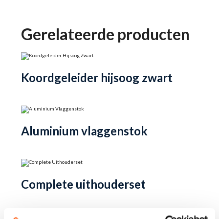
Gerelateerde producten
Koordgeleider hijsoog zwart
Aluminium vlaggenstok
Complete uithouderset