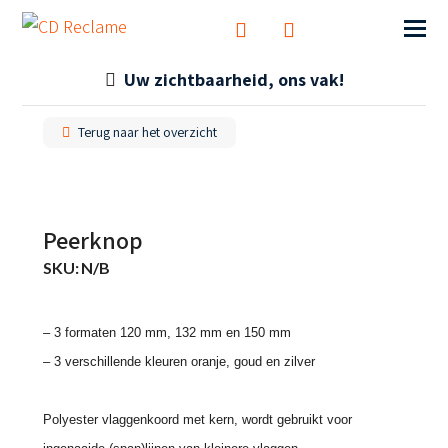
Uw zichtbaarheid, ons vak!
Terug naar het overzicht
Peerknop
SKU:
N/B
– 3 formaten 120 mm, 132 mm en 150 mm
– 3 verschillende kleuren oranje, goud en zilver
Polyester vlaggenkoord met kern, wordt gebruikt voor