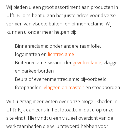
Wij bieden u een groot assortiment aan producten in
Ulft. Bij ons bent u aan het juiste adres voor diverse
vormen van visuele buiten- en binnenreclame. Wij
kunnen u onder meer helpen bij:
Binnenreclame: onder andere raamfolie,
logomatten en
lichtreclame
Buitenreclame: waaronder
gevelreclame
, vlaggen
en parkeerborden
Beurs of evenenmentreclame: bijvoorbeeld
fotopanelen,
vlaggen en masten
en stoepborden
Wilt u graag meer weten over onze mogelijkheden in
Ulft? Kijk dan eens in het fotoalbum dat u op onze
site vindt. Hier vindt u een visueel overzicht van de
werkzaamheden die wij uitgevoerd hebben voor