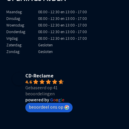
Maandag:
08.00 - 12:30 en 13:00 - 17.00
Dinsdag:
08.00 - 12:30 en 13:00 - 17.00
Woensdag:
08.00 - 12:30 en 13:00 - 17.00
Donderdag:
08.00 - 12:30 en 13:00 - 17.00
Vrijdag:
08.00 - 12:30 en 13:00 - 17.00
Zaterdag:
Gesloten
Zondag:
Gesloten
CD-Reclame
4.6
Gebaseerd op 41
beoordelingen
powered by
G
o
o
g
l
e
beoordeel ons op