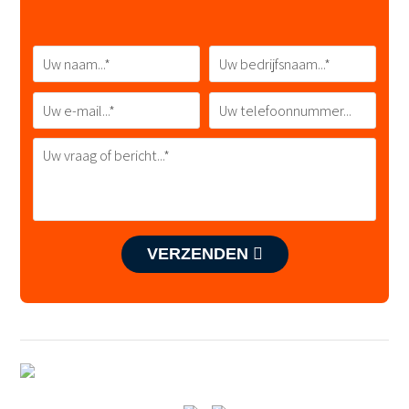
VERZENDEN