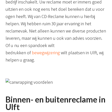
bedrijf inschakelt. Uw reclame moet er immers goed
uitzien en ook nog eens het doel bereiken dat u voor
ogen heeft. Wij van CD-Reclame kunnen u hierbij
helpen. Wij hebben ruim 30 jaar ervaring in het
reclamevak. Niet alleen kunnen we diverse producten
leveren, maar wij kunnen u ook van advies voorzien.
Of u nu een spandoek wilt
bedrukken of
bewegwijzering
wilt plaatsen in Ulft, wij
helpen u graag.
Binnen- en buitenreclame in
Ulft