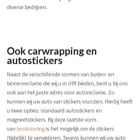
diverse bedrijven.
Ook carwrapping en
autostickers
Naast de verschillende vormen van buiten- en
binnenreclame die wij u in Ulft bieden, bent u bij ons
ook aan het juiste adres voor autoreclame. Zo
kunnen wij uw auto van stickers voorzien. Hierbij heeft
u twee opties: standaard autostickers en
magneetstickers. Bij deze laatste vorm
van
bestickering
is het mogelijk om de stickers
(tijdelijk) te verwijderen. Tevens kunnen wij uw auto