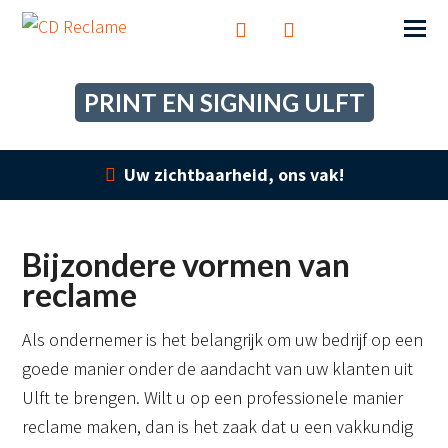
PRINT EN SIGNING ULFT
Uw zichtbaarheid, ons vak!
Bijzondere vormen van
reclame
Als ondernemer is het belangrijk om uw bedrijf op een
goede manier onder de aandacht van uw klanten uit
Ulft te brengen. Wilt u op een professionele manier
reclame maken, dan is het zaak dat u een vakkundig